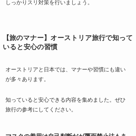
しっかりスリ対策を行いましょう。
【旅のマナー】オーストリア旅行で知って
いると安心の習慣
オーストリアと日本では、マナーや習慣にも違い
が多々あります。
知っていると安心できる内容を集めました。ぜひ
旅行の参考にしてください。