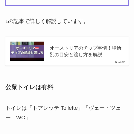
↓の記事で詳しく解説しています。
オーストリアのチップ事情！場所
別の目安と渡し方を解説
mitSISI
公衆トイレは有料
トイレは「トアレッテ Toilette」「ヴェー・ツェ
ー WC」