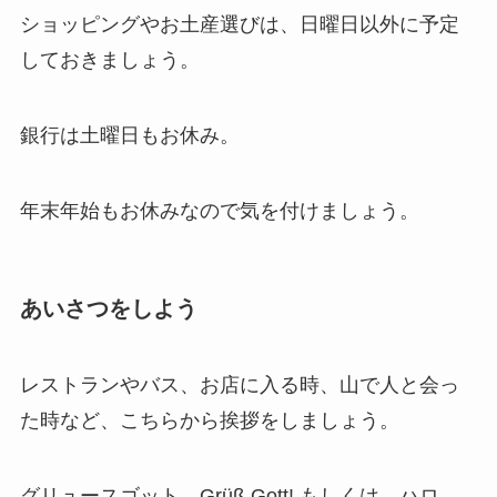
ショッピングやお土産選びは、日曜日以外に予定
しておきましょう。
銀行は土曜日もお休み。
年末年始もお休みなので気を付けましょう。
あいさつをしよう
レストランやバス、お店に入る時、山で人と会っ
た時など、こちらから挨拶をしましょう。
グリュースゴット Grüß Gott! もしくは ハロ