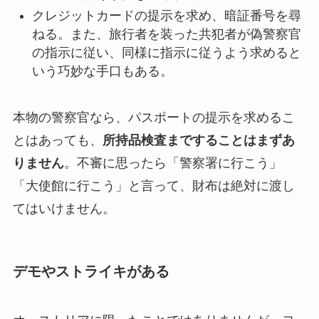
クレジットカードの提示を求め、暗証番号を尋
ねる。また、旅行者を装った共犯者が偽警察官
の指示に従い、同様に指示に従うよう求めると
いう巧妙な手口もある。
本物の警察官なら、パスポートの提示を求めるこ
とはあっても、
所持品検査まですることはまずあ
りません
。不審に思ったら「警察署に行こう」
「大使館に行こう」と言って、財布は絶対に渡し
てはいけません。
デモやストライキがある