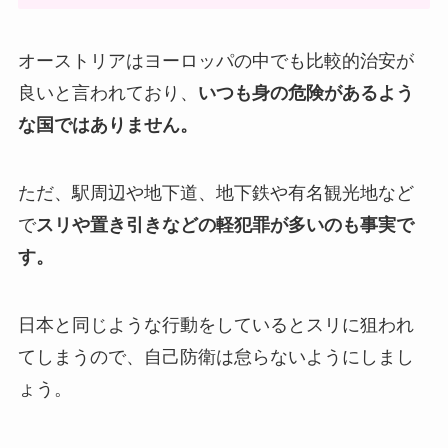
オーストリアはヨーロッパの中でも比較的治安が
良いと言われており、
いつも身の危険があるよう
な国ではありません。
ただ、駅周辺や地下道、地下鉄や有名観光地など
で
スリや置き引きなどの軽犯罪が多いのも事実で
す。
日本と同じような行動をしているとスリに狙われ
てしまうので、自己防衛は怠らないようにしまし
ょう。