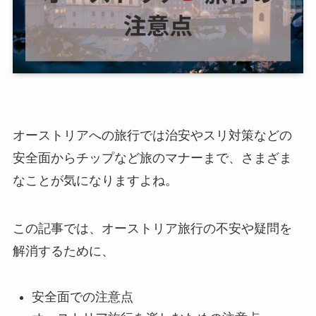
オーストリアへの旅行では治安やスリ対策などの
安全面からチップなど旅のマナーまで、さまざま
なことが気になりますよね。
この記事では、オーストリア旅行の不安や疑問を
解消するために、
安全面での注意点