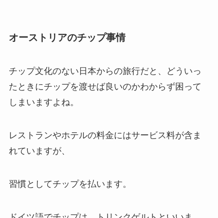
オーストリアのチップ事情
チップ文化のない日本からの旅行だと、どういっ
たときにチップを渡せば良いのかわからず困って
しまいますよね。
レストランやホテルの料金にはサービス料が含ま
れていますが、
習慣としてチップを払います。
ドイツ語でチップは トリンクゲルトといいま