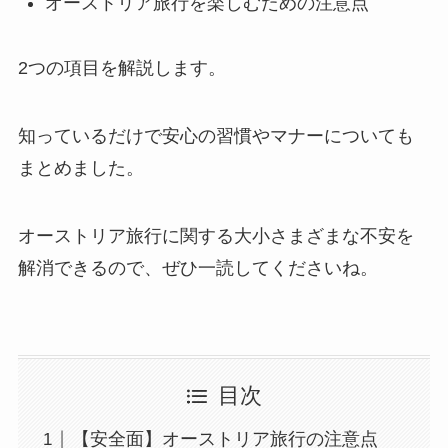
オーストリア旅行を楽しむための注意点
2つの項目を解説します。
知っているだけで安心の習慣やマナーについても
まとめました。
オーストリア旅行に関する大小さまざまな不安を
解消できるので、ぜひ一読してくださいね。
目次
【安全面】オーストリア旅行の注意点