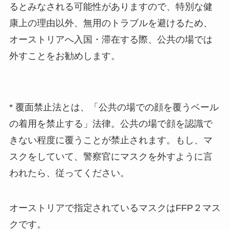
るとみなされる可能性がありますので、特別な健
康上の理由以外、無用のトラブルを避けるため、
オーストリアへ入国・滞在する際、公共の場では
外すことをお勧めします。
* 覆面禁止法とは、「公共の場での顔を覆うベール
の着用を禁止する」法律。公共の場で顔を認識で
きない程度に覆うことが禁止されます。もし、マ
スクをしていて、警察官にマスクを外すように言
われたら、従ってください。
オーストリアで指定されているマスクはFFP２マス
クです。