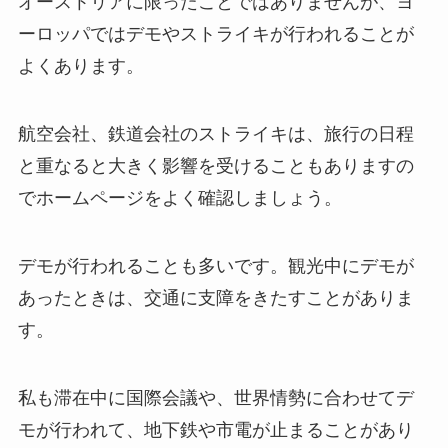
オーストリアに限ったことではありませんが、ヨ
ーロッパではデモやストライキが行われることが
よくあります。
航空会社、鉄道会社のストライキは、旅行の日程
と重なると大きく影響を受けることもありますの
でホームページをよく確認しましょう。
デモが行われることも多いです。観光中にデモが
あったときは、交通に支障をきたすことがありま
す。
私も滞在中に国際会議や、世界情勢に合わせてデ
モが行われて、地下鉄や市電が止まることがあり