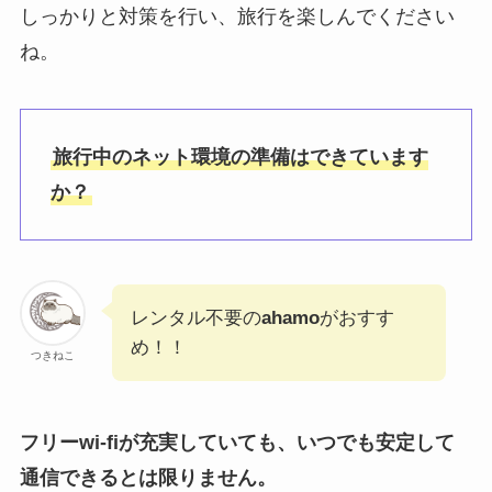
しっかりと対策を行い、旅行を楽しんでください
ね。
旅行中のネット環境の準備はできています
か？
レンタル不要の
ahamo
がおすす
め！！
つきねこ
フリーwi-fiが充実していても、いつでも安定して
通信できるとは限りません。