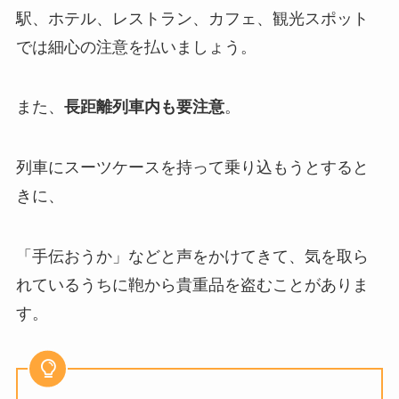
駅、ホテル、レストラン、カフェ、観光スポット
では細心の注意を払いましょう。
また、
長距離列車内も要注意
。
列車にスーツケースを持って乗り込もうとすると
きに、
「手伝おうか」などと声をかけてきて、気を取ら
れているうちに鞄から貴重品を盗むことがありま
す。