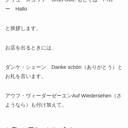
ー Hallo
と挨拶します。
お店を出るときには、
ダンケ・シェーン Danke schön（ありがとう）と
お礼を言います。
アウフ・ヴィーダーゼーエンAuf Wiedersehen（さ
ようなら）も付け加えて。