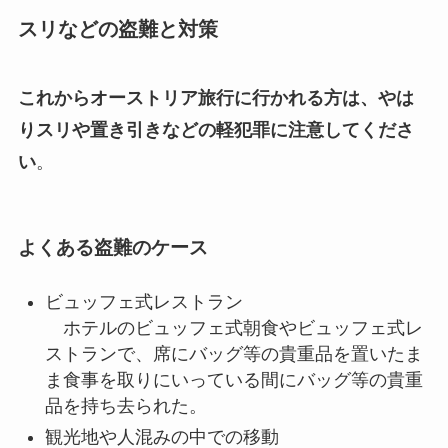
スリなどの盗難と対策
これからオーストリア旅行に行かれる方は、やは
りスリや置き引きなどの軽犯罪に注意してくださ
い
。
よくある盗難のケース
ビュッフェ式レストラン
ホテルのビュッフェ式朝食やビュッフェ式レ
ストランで、席にバッグ等の貴重品を置いたま
ま食事を取りにいっている間にバッグ等の貴重
品を持ち去られた。
観光地や人混みの中での移動