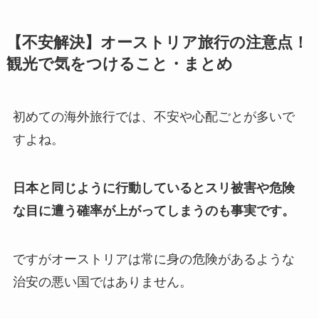
【不安解決】オーストリア旅行の注意点！
観光で気をつけること・まとめ
初めての海外旅行では、不安や心配ごとが多いで
すよね。
日本と同じように行動しているとスリ被害や危険
な目に遭う確率が上がってしまうのも事実です。
ですがオーストリアは常に身の危険があるような
治安の悪い国ではありません。