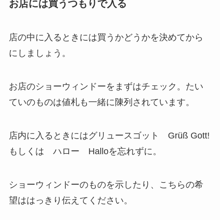
お店には買うつもりで入る
店の中に入るときには買うかどうかを決めてから
にしましょう。
お店のショーウィンドーをまずはチェック。たい
ていのものは値札も一緒に陳列されています。
店内に入るときにはグリュースゴット Grüß Gott!
もしくは ハロー Halloを忘れずに。
ショーウィンドーのものを示したり、こちらの希
望ははっきり伝えてください。