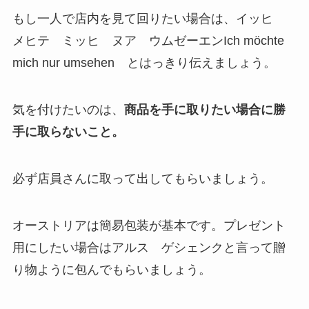
もし一人で店内を見て回りたい場合は、イッヒ
メヒテ ミッヒ ヌア ウムゼーエンIch möchte
mich nur umsehen とはっきり伝えましょう。
気を付けたいのは、
商品を手に取りたい場合に勝
手に取らないこと。
必ず店員さんに取って出してもらいましょう。
オーストリアは簡易包装が基本です。プレゼント
用にしたい場合はアルス ゲシェンクと言って贈
り物ように包んでもらいましょう。