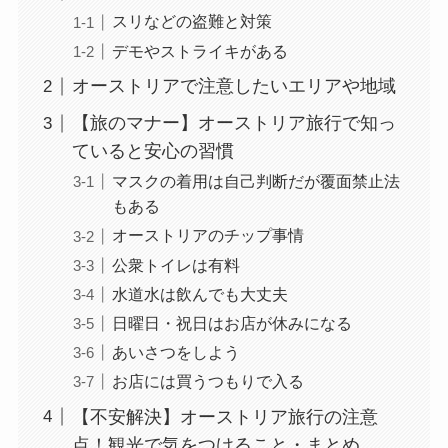
スリなどの盗難と対策
デモやストライキがある
オーストリアで注意したいエリアや地域
【旅のマナー】オーストリア旅行で知っ
ていると安心の習慣
マスクの着用は自己判断だが覆面禁止法
もある
オーストリアのチップ事情
公衆トイレは有料
水道水は飲んでも大丈夫
日曜日・祝日はお店が休みになる
あいさつをしよう
お店には買うつもりで入る
【不安解決】オーストリア旅行の注意
点！観光で気をつけること・まとめ