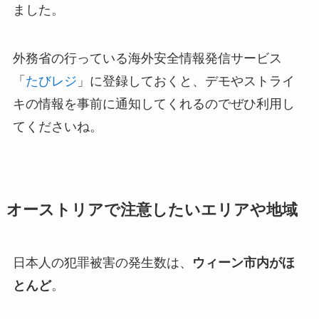
ました。
外務省の行っている海外安全情報発信サービス
「
たびレジ
」に登録しておくと、デモやストライ
キの情報を事前に通知してくれるのでぜひ利用し
てくださいね。
オーストリアで注意したいエリアや地域
日本人の犯罪被害の発生数は、
ウィーン市内がほ
とんど
。