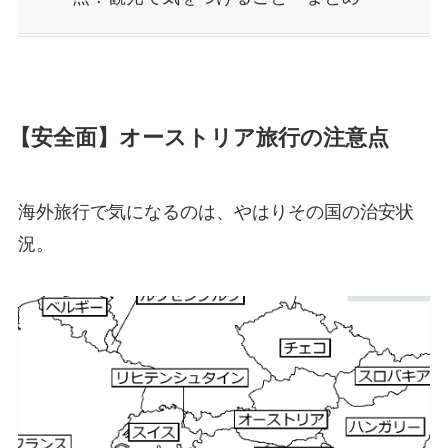
【安全面】オーストリア旅行の注意点
海外旅行で気になるのは、やはりその国の治安状
況。