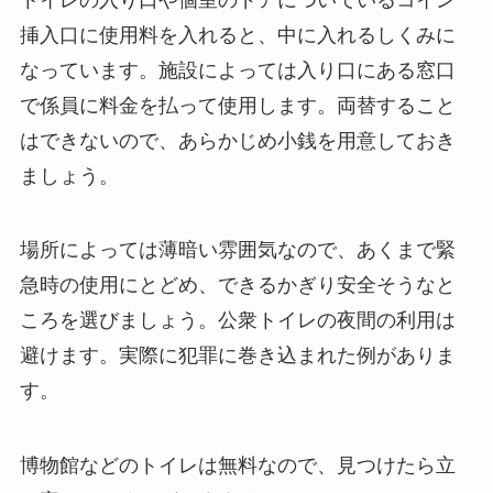
挿入口に使用料を入れると、中に入れるしくみに
なっています。施設によっては入り口にある窓口
で係員に料金を払って使用します。両替すること
はできないので、あらかじめ小銭を用意しておき
ましょう。
場所によっては薄暗い雰囲気なので、あくまで緊
急時の使用にとどめ、できるかぎり安全そうなと
ころを選びましょう。公衆トイレの夜間の利用は
避けます。実際に犯罪に巻き込まれた例がありま
す。
博物館などのトイレは無料なので、見つけたら立