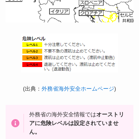
(出典：
外務省海外安全ホームページ
)
外務省の海外安全情報では
オーストリ
アに危険レベルは設定されていませ
ん。