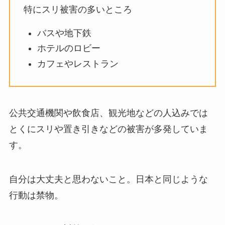
特にスリ被害の多いところ
バスや地下鉄
ホテルのロビー
カフェやレストラン
公共交通機関や飲食店、観光地などの人込みでは
とくにスリや置き引きなどの被害が多発していま
す。
自分は大丈夫と思わないこと。日本と同じような
行動は禁物。