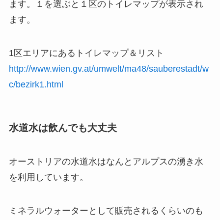
ます。１を選ぶと１区のトイレマップが表示され
ます。
1区エリアにあるトイレマップ＆リスト
http://www.wien.gv.at/umwelt/ma48/sauberestadt/w
c/bezirk1.html
水道水は飲んでも大丈夫
オーストリアの水道水はなんとアルプスの湧き水
を利用しています。
ミネラルウォーターとして販売されるくらいのも