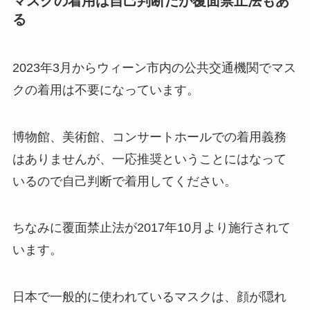
マスクの着用は自己判断だが覆面禁止法もあ
る
2023年3月からウィーン市内の公共交通機関でマス
クの着用は不要になっています。
博物館、美術館、コンサートホールでの着用義務
はありませんが、一応推奨ということにはなって
いるので自己判断で着用してください。
ちなみに覆面禁止法が2017年10月より施行されて
います。
日本で一般的に使われているマスクは、顔が隠れ