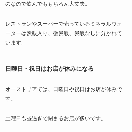
のなので飲んでももちろん大丈夫。
レストランやスーパーで売っているミネラルウォ
ーターは炭酸入り、微炭酸、炭酸なしに分かれて
います。
日曜日・祝日はお店が休みになる
オーストリアでは、日曜日や祝日はお店が休みで
す。
土曜日も昼過ぎで閉まるお店が多いです。