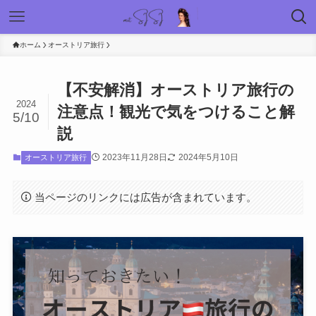
ホーム
オーストリア旅行
【不安解消】オーストリア旅行の
2024
注意点！観光で気をつけること解
5/10
説
2023年11月28日
2024年5月10日
オーストリア旅行
当ページのリンクには広告が含まれています。